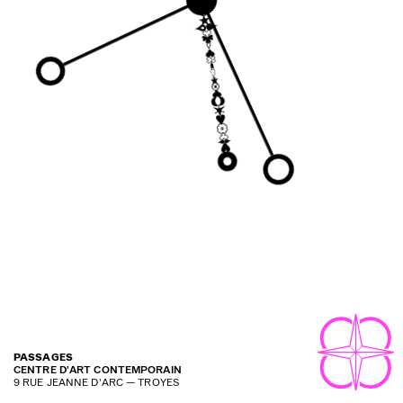
PASSAGES
CENTRE D'ART CONTEMPORAIN
9 RUE JEANNE D'ARC — TROYES