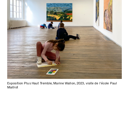
Exposition Plus Haut Tremble, Marine Wallon, 2023, visite de l'école Paul
Maitrot