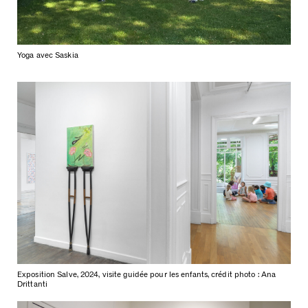
Yoga avec Saskia
Exposition Salve, 2024, visite guidée pour les enfants, crédit photo : Ana
Drittanti