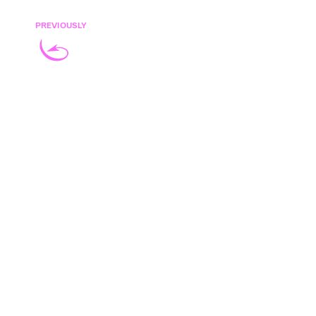
PREVIOUSLY