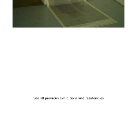
See all previous exhibitions and residencies