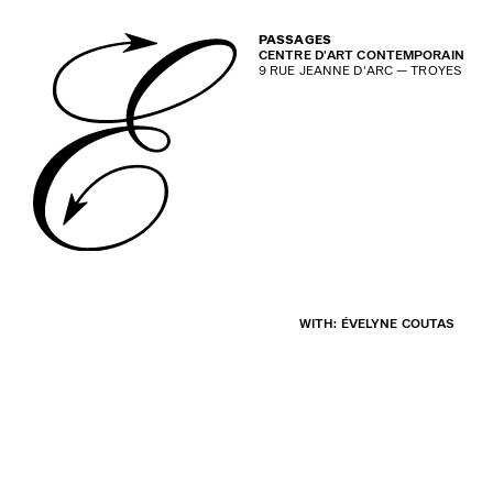
PASSAGES
CENTRE D'ART CONTEMPORAIN
9 RUE JEANNE D'ARC — TROYES
WITH: ÉVELYNE COUTAS