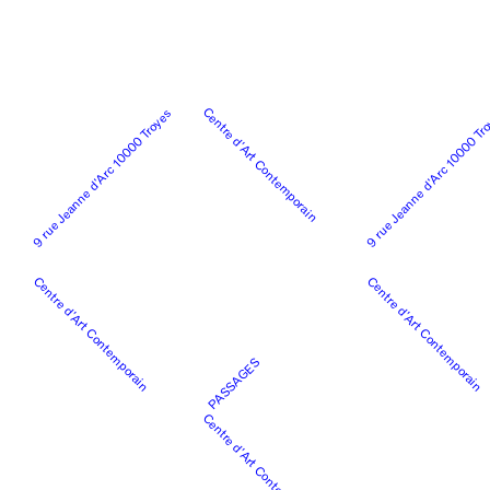
Centre d’Art Contemporain
9 rue Jeanne d’Arc 10000 Troyes
9 rue Jeanne d’Arc 10000 Tr
Centre d’Art Contemporain
Centre d’Art Contemporain
PASSAGES
Centre d’Art Contemporain