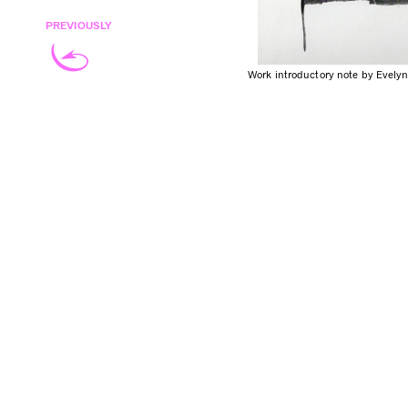
PREVIOUSLY
Work introductory note by Evelyn