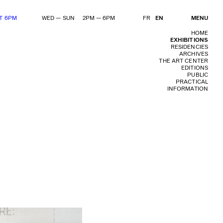
AT 6PM
WED — SUN 2PM — 6PM
FR
EN
MENU
HOME
EXHIBITIONS
RESIDENCIES
ARCHIVES
THE ART CENTER
EDITIONS
PUBLIC
PRACTICAL
INFORMATION