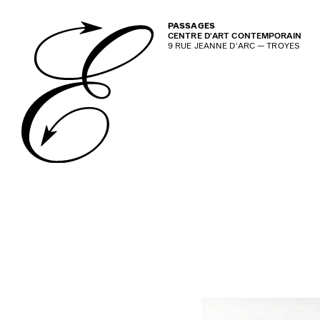
PASSAGES
CENTRE D'ART CONTEMPORAIN
9 RUE JEANNE D'ARC — TROYES