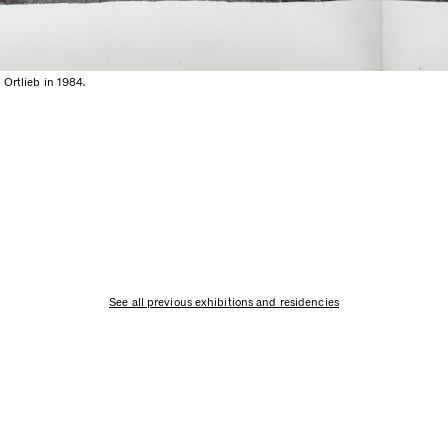
 Ortlieb in 1984.
See all previous exhibitions and residencies