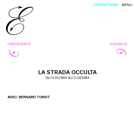
EXPOSITIONS
MENU
PRÉCÉDENTE
SUIVANTE
LA STRADA OCCULTA
DU 11.01.1984 AU 11.02.1984
AVEC: BERNARD TURIOT