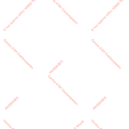
Centre d’Art Contemporain
9 rue Jeanne d’Arc 10000 Troyes
9 rue Jeanne d’Arc 10000 Troyes
Centre d’Art Contemporain
Centre d’Art Contemporain
PASSAGES
Centre d’Art Contemporain
PASSAGES
PASSAGES