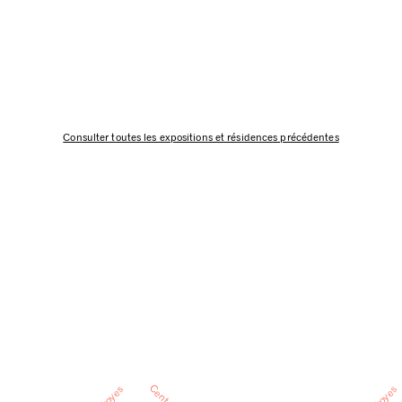
Consulter toutes les expositions et résidences précédentes