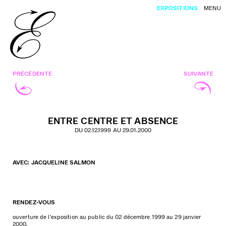
EXPOSITIONS
MENU
PRÉCÉDENTE
SUIVANTE
ENTRE CENTRE ET ABSENCE
DU 02.12.1999 AU 29.01.2000
AVEC: JACQUELINE SALMON
RENDEZ-VOUS
ouverture de l’exposition au public du 02 décembre 1999 au 29 janvier
2000.