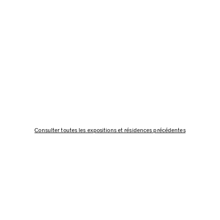
Consulter toutes les expositions et résidences précédentes