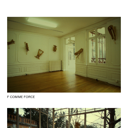
F COMME FORCE