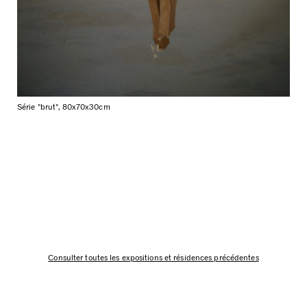
Série "brut", 80x70x30cm
Consulter toutes les expositions et résidences précédentes