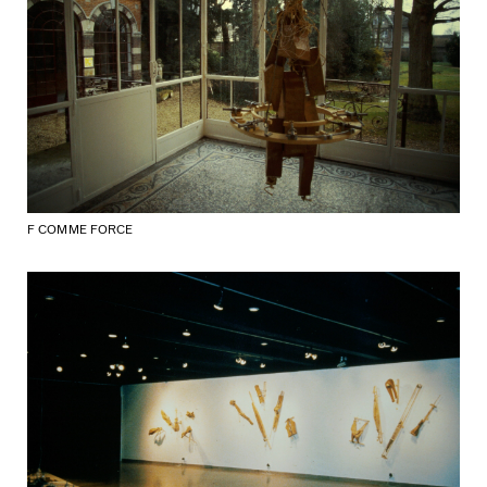
F COMME FORCE