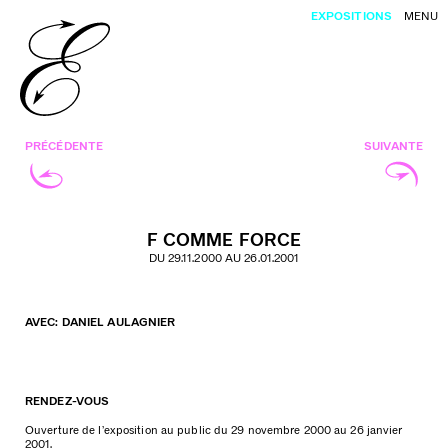
EXPOSITIONS
MENU
PRÉCÉDENTE
SUIVANTE
F COMME FORCE
DU 29.11.2000 AU 26.01.2001
AVEC: DANIEL AULAGNIER
RENDEZ-VOUS
Ouverture de l’exposition au public du 29 novembre 2000 au 26 janvier
2001.