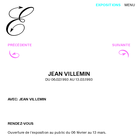
EXPOSITIONS
MENU
PRÉCÉDENTE
SUIVANTE
JEAN VILLEMIN
DU 06.02.1993 AU 13.03.1993
AVEC: JEAN VILLEMIN
RENDEZ-VOUS
Ouverture de l’exposition au public du 06 février au 13 mars.