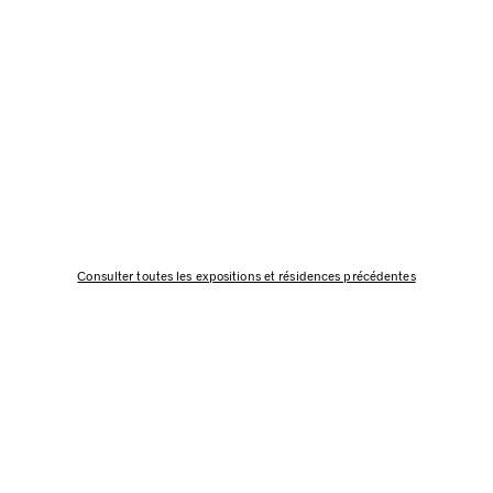
Consulter toutes les expositions et résidences précédentes