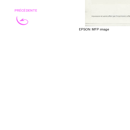
PRÉCÉDENTE
EPSON MFP image