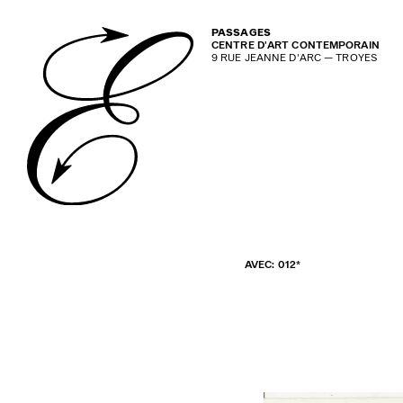
PASSAGES
CENTRE D'ART CONTEMPORAIN
9 RUE JEANNE D'ARC — TROYES
AVEC: 012*