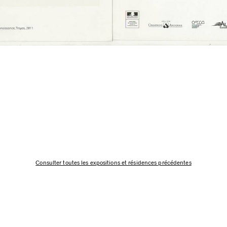
Consulter toutes les expositions et résidences précédentes