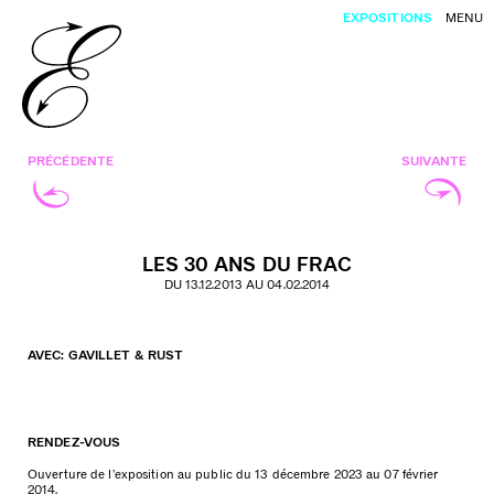
EXPOSITIONS
MENU
PRÉCÉDENTE
SUIVANTE
LES 30 ANS DU FRAC
DU 13.12.2013 AU 04.02.2014
AVEC: GAVILLET & RUST
RENDEZ-VOUS
Ouverture de l’exposition au public du 13 décembre 2023 au 07 février
2014.