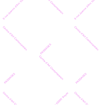
Centre d’Art Contemporain
9 rue Jeanne d’Arc 10000 Troyes
9 rue Jeanne d’Arc 10000 Troyes
Centre d’Art Contemporain
Centre d’Art Contemporain
PASSAGES
Centre d’Art Contemporain
PASSAGES
PASSAGES
Centre d’Art Contemporain
Centre d’Art Contemporain