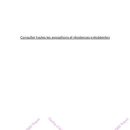
Consulter toutes les expositions et résidences précédentes