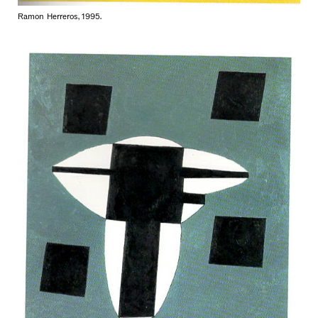
Ramon Herreros, 1995.