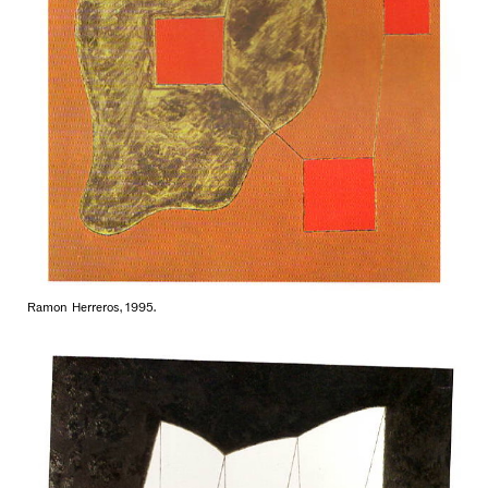
Ramon Herreros, 1995.