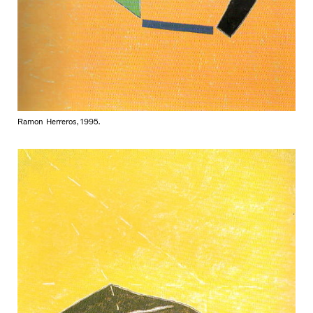
Ramon Herreros, 1995.