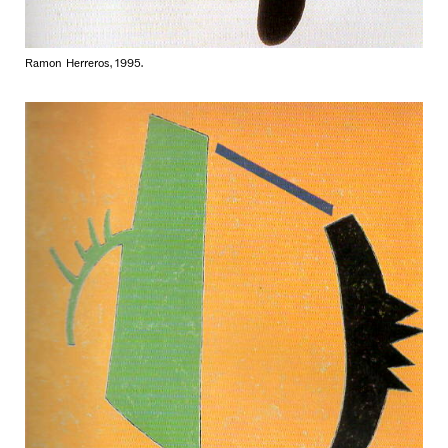
Ramon Herreros, 1995.