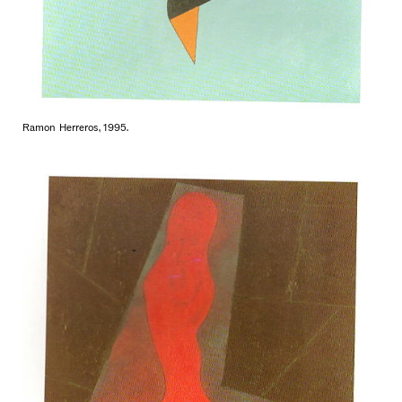
Ramon Herreros, 1995.