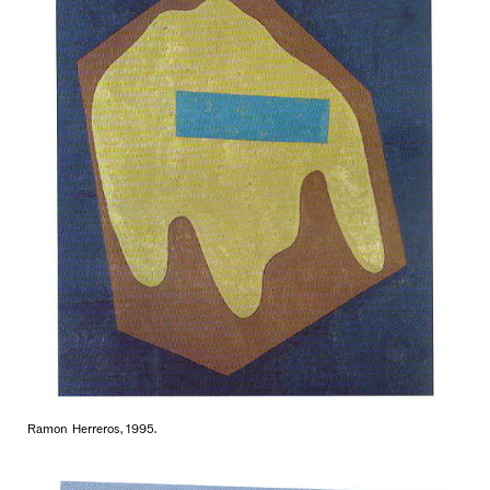
Ramon Herreros, 1995.