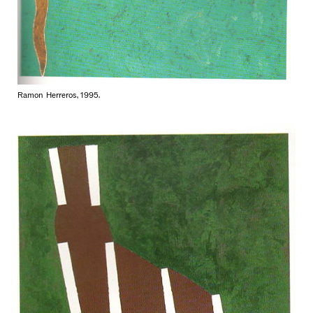
Ramon Herreros, 1995.