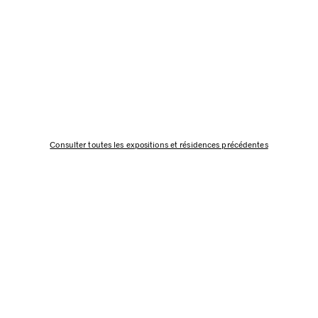
Consulter toutes les expositions et résidences précédentes