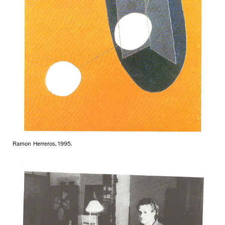
Ramon Herreros, 1995.