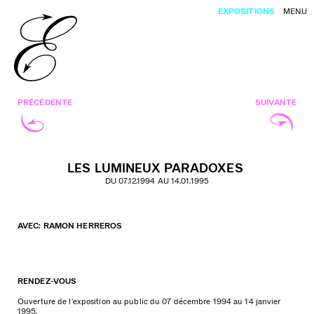
EXPOSITIONS
MENU
PRÉCÉDENTE
SUIVANTE
LES LUMINEUX PARADOXES
DU 07.12.1994 AU 14.01.1995
AVEC: RAMON HERREROS
RENDEZ-VOUS
Ouverture de l’exposition au public du 07 décembre 1994 au 14 janvier
1995.