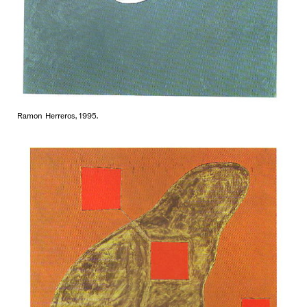
Ramon Herreros, 1995.