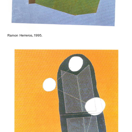
Ramon Herreros, 1995.