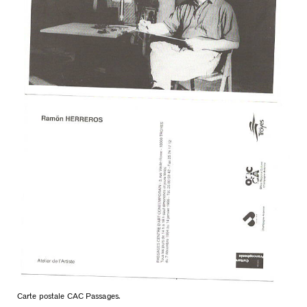
Carte postale CAC Passages.