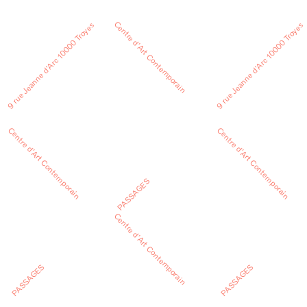
Centre d’Art Contemporain
9 rue Jeanne d’Arc 10000 Troyes
9 rue Jeanne d’Arc 10000 Troyes
Centre d’Art Contemporain
Centre d’Art Contemporain
PASSAGES
Centre d’Art Contemporain
PASSAGES
PASSAGES