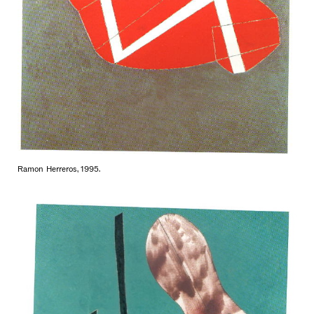
Ramon Herreros, 1995.