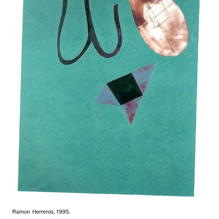
Ramon Herreros, 1995.