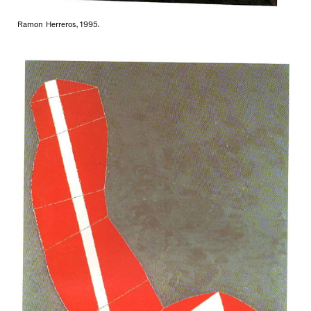
Ramon Herreros, 1995.