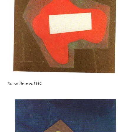
Ramon Herreros, 1995.