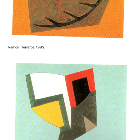
Ramon Herreros, 1995.