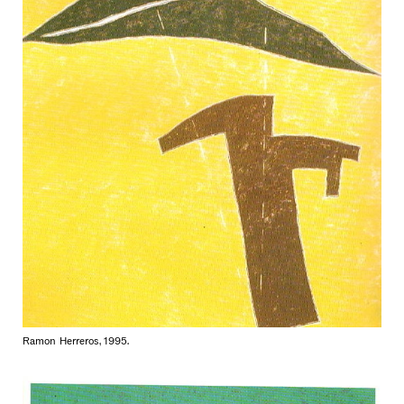
Ramon Herreros, 1995.