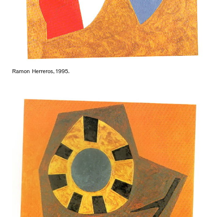
Ramon Herreros, 1995.