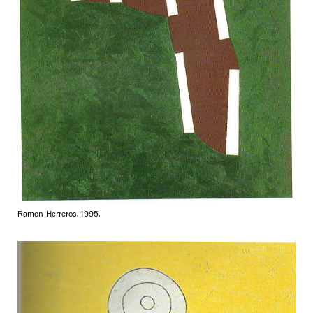
Ramon Herreros, 1995.