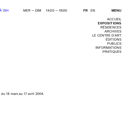
À 18H
MER — DIM 14:00 — 18:00
FR
EN
MENU
ACCUEIL
EXPOSITIONS
RÉSIDENCES
ARCHIVES
LE CENTRE D’ART
ÉDITIONS
PUBLICS
INFORMATIONS
PRATIQUES
 du 18 mars au 17 avril 2004.