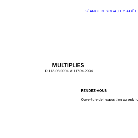
SÉANCE DE YOGA, LE 5 AOÛT 
MULTIPLIES
DU 18.03.2004 AU 17.04.2004
RENDEZ-VOUS
Ouverture de l’exposition au public