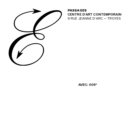
PASSAGES
CENTRE D'ART CONTEMPORAIN
9 RUE JEANNE D'ARC — TROYES
AVEC: 006*