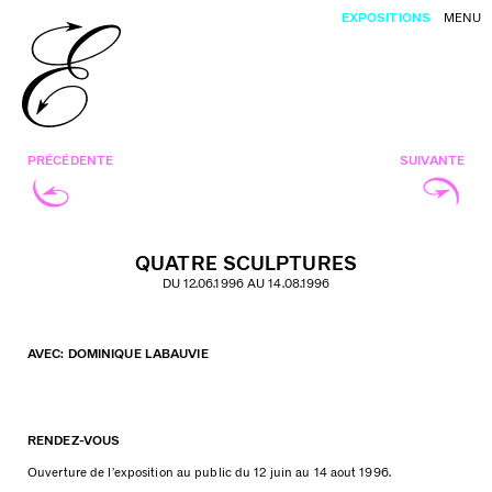
EXPOSITIONS
MENU
PRÉCÉDENTE
SUIVANTE
QUATRE SCULPTURES
DU 12.06.1996 AU 14.08.1996
AVEC: DOMINIQUE LABAUVIE
RENDEZ-VOUS
Ouverture de l’exposition au public du 12 juin au 14 aout 1996.