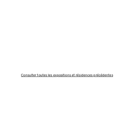
Consulter toutes les expositions et résidences précédentes