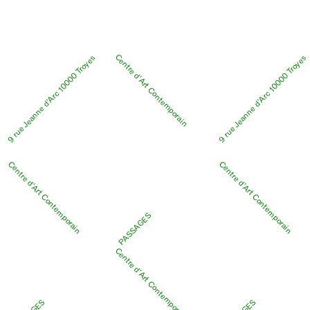
Centre d’Art Contemporain
9 rue Jeanne d’Arc 10000 Troyes
9 rue Jeanne d’Arc 10000 Troyes
Centre d’Art Contemporain
Centre d’Art Contemporain
PASSAGES
Centre d’Art Contemporain