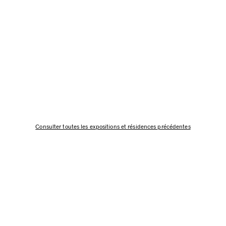
Consulter toutes les expositions et résidences précédentes