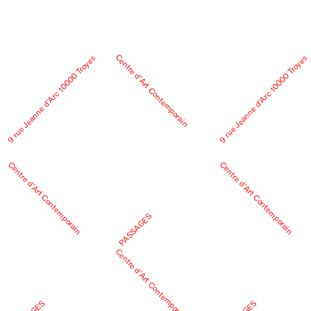
Centre d’Art Contemporain
9 rue Jeanne d’Arc 10000 Troyes
9 rue Jeanne d’Arc 10000 Troyes
Centre d’Art Contemporain
Centre d’Art Contemporain
PASSAGES
Centre d’Art Contemporain