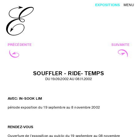
EXPOSITIONS
MENU
PRÉCÉDENTE
SUIVANTE
SOUFFLER - RIDE- TEMPS
DU 19.09.2002 AU 08.11.2002
AVEC: IN-SOOK LIM
période exposition du 19 septembre au 8 novembre 2002
RENDEZ-VOUS
Ouverture de l’exposition au public du 19 septembre au 08 novembre