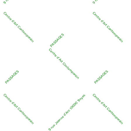
Centre d’Art Contemporain
Centre d’Art Contemporain
PASSAGES
Centre d’Art Contemporain
PASSAGES
PASSAGES
Centre d’Art Contemporain
Centre d’Art Contemporain
9 rue Jeanne d’Arc 10000 Troyes