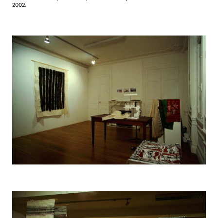
2002.