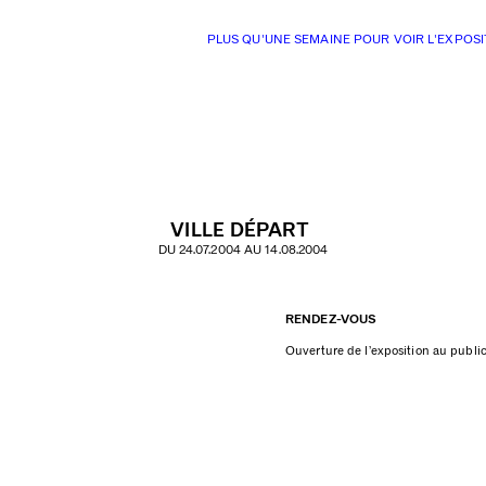
PLUS QU'UNE SEMAINE POUR VOIR L'EXPOSI
VILLE DÉPART
DU 24.07.2004 AU 14.08.2004
RENDEZ-VOUS
Ouverture de l’exposition au public