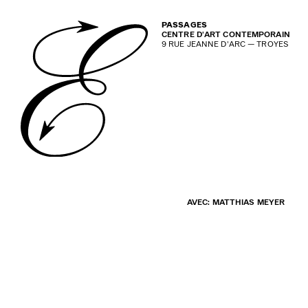
PASSAGES
CENTRE D'ART CONTEMPORAIN
9 RUE JEANNE D'ARC — TROYES
AVEC: MATTHIAS MEYER