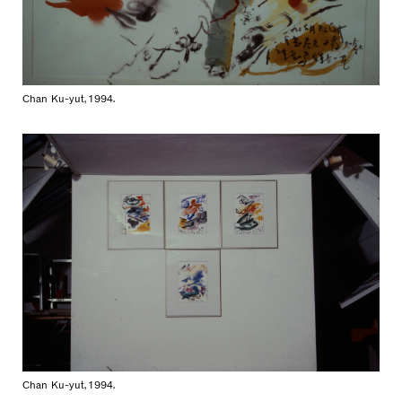
Chan Ku-yut, 1994.
Chan Ku-yut, 1994.