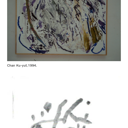
Chan Ku-yut, 1994.