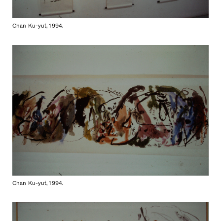
Chan Ku-yut, 1994.
Chan Ku-yut, 1994.