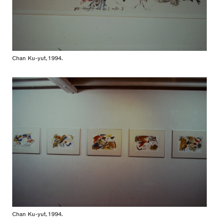
Chan Ku-yut, 1994.
Chan Ku-yut, 1994.