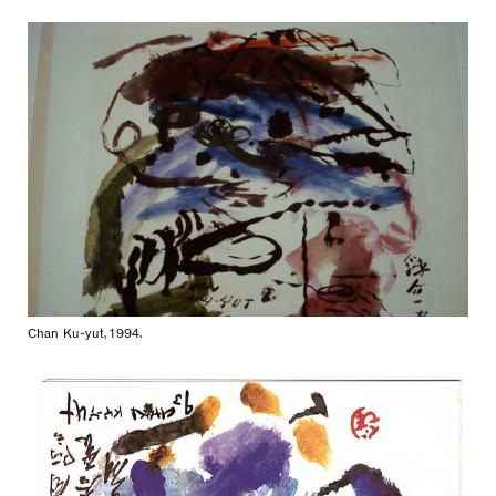
Chan Ku-yut, 1994.