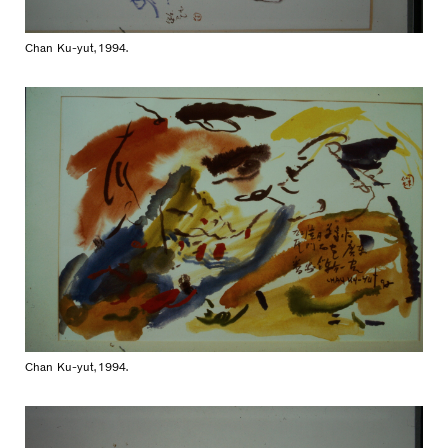
Chan Ku-yut, 1994.
Chan Ku-yut, 1994.