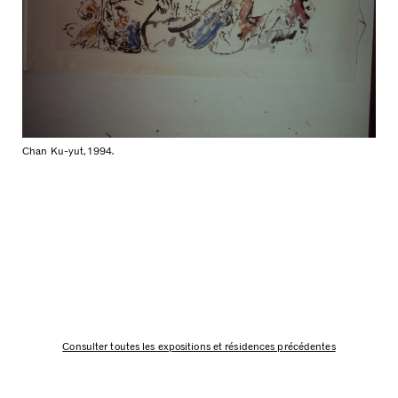
Chan Ku-yut, 1994.
Consulter toutes les expositions et résidences précédentes