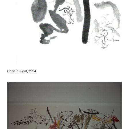
Chan Ku-yut, 1994.