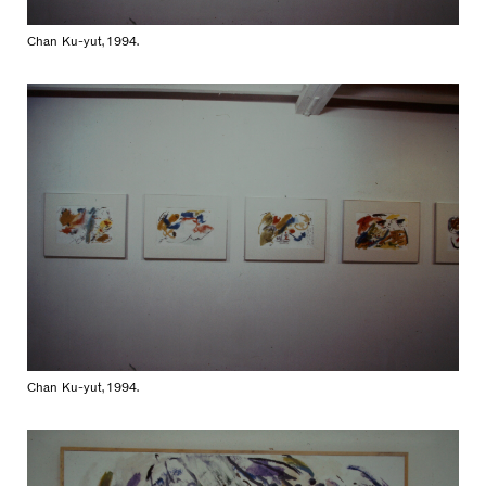
Chan Ku-yut, 1994.
Chan Ku-yut, 1994.