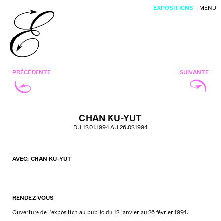
EXPOSITIONS
MENU
PRÉCÉDENTE
SUIVANTE
CHAN KU-YUT
DU 12.01.1994 AU 26.02.1994
AVEC: CHAN KU-YUT
RENDEZ-VOUS
Ouverture de l’exposition au public du 12 janvier au 26 février 1994.