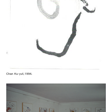
Chan Ku-yut, 1994.