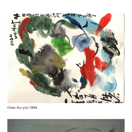
Chan Ku-yut, 1994.