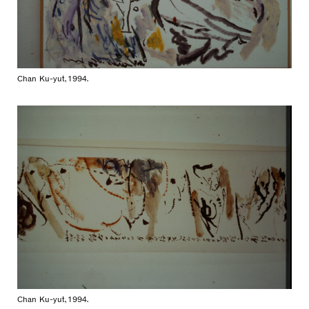
Chan Ku-yut, 1994.
Chan Ku-yut, 1994.