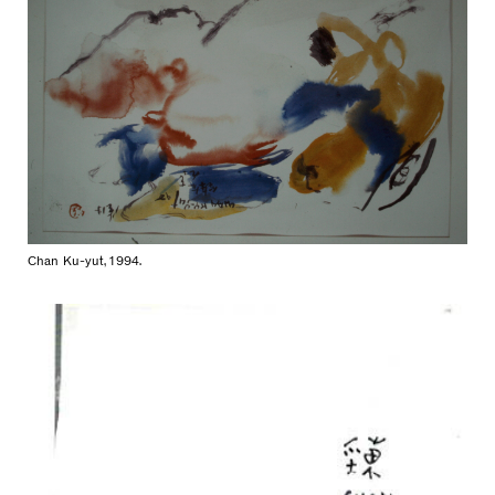
Chan Ku-yut, 1994.