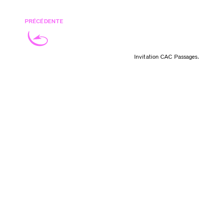
PRÉCÉDENTE
Invitation CAC Passages.