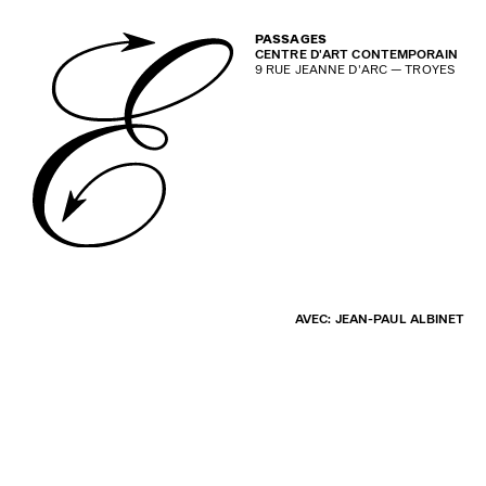
PASSAGES
CENTRE D'ART CONTEMPORAIN
9 RUE JEANNE D'ARC — TROYES
AVEC: JEAN-PAUL ALBINET