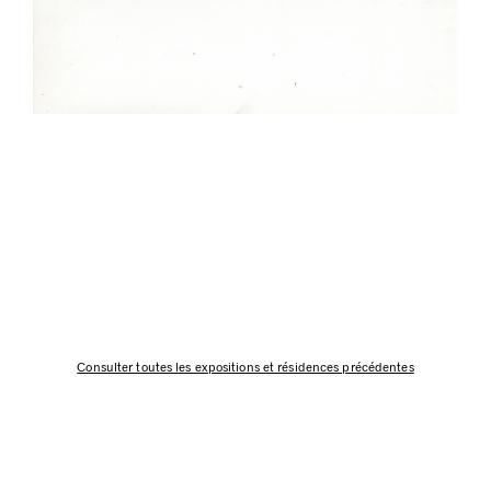
Consulter toutes les expositions et résidences précédentes